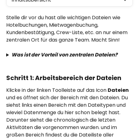
Stelle dir vor du hast alle wichtigen Dateien wie 
Hotelbuchungen, Mietwagenbuchung, 
Kundenbestätigung, Crew-Liste, etc. an nur einem 
zentralen Ort für das ganze Team. Macht Sinn!
Was ist der Vorteil von zentralen Dateien?
Schritt 1: Arbeitsbereich der Dateien
Klicke in der linken Toolleiste auf das Icon 
Dateien
und es öffnet sich der Bereich mit den Dateien. Du 
siehst links einen Bereich mit den Dateitypen und 
wieviel Datenmenge du hier schon belegt hast. 
Darunter siehst die chronologisch die letzten 
Aktivitäten die vorgenommen wurden. und im 
großen Bereich findest du die Dateiliste aller 