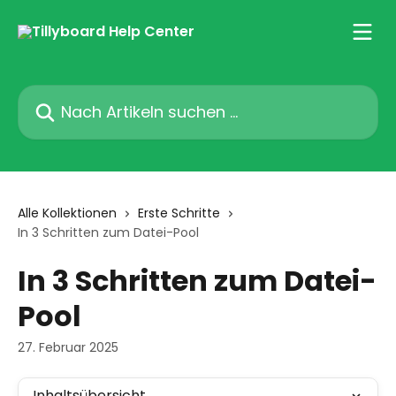
Zum Hauptinhalt springen
Nach Artikeln suchen …
Alle Kollektionen
Erste Schritte
In 3 Schritten zum Datei-Pool
In 3 Schritten zum Datei-
Pool
27. Februar 2025
Inhaltsübersicht