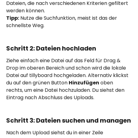
Dateien, die nach verschiedenen Kriterien gefiltert 
werden können.
Tipp:
 Nutze die Suchfunktion, meist ist das der 
schnellste Weg.
Schritt 2: Dateien hochladen
Ziehe einfach eine Datei auf das Feld für Drag & 
Drop im oberen Bereich und schon wird die lokale 
Datei auf tillyboard hochgeladen. Alternativ klickst 
du auf den grünen Button 
Hinzufügen
 oben 
rechts, um eine Datei hochzuladen. Du siehst den 
Eintrag nach Abschluss des Uploads. 
Schritt 3: Dateien suchen und managen
Nach dem Upload siehst du in einer Zeile 