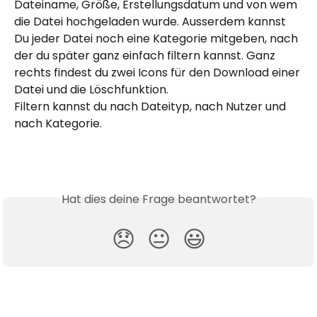
Dateiname, Größe, Erstellungsdatum und von wem 
die Datei hochgeladen wurde. Ausserdem kannst 
Du jeder Datei noch eine Kategorie mitgeben, nach 
der du später ganz einfach filtern kannst. Ganz 
rechts findest du zwei Icons für den Download einer 
Datei und die Löschfunktion.
Filtern kannst du nach Dateityp, nach Nutzer und 
nach Kategorie.
Hat dies deine Frage beantwortet?
😞
😐
😃