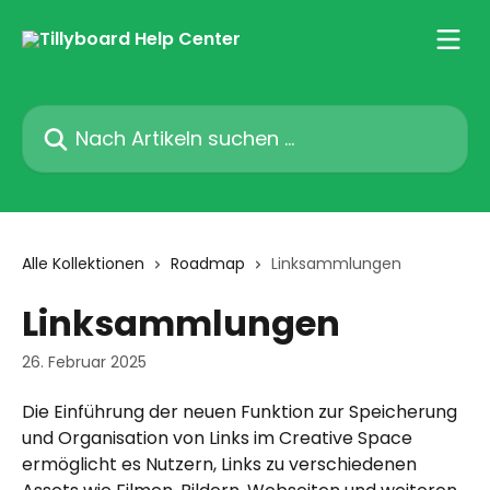
Zum Hauptinhalt springen
Nach Artikeln suchen …
Alle Kollektionen
Roadmap
Linksammlungen
Linksammlungen
26. Februar 2025
Die Einführung der neuen Funktion zur Speicherung 
und Organisation von Links im Creative Space 
ermöglicht es Nutzern, Links zu verschiedenen 