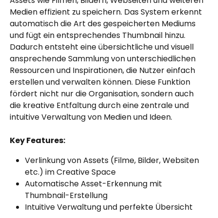
Assets wie Filmen, Bildern, Webseiten und weiteren 
Medien effizient zu speichern. Das System erkennt 
automatisch die Art des gespeicherten Mediums 
und fügt ein entsprechendes Thumbnail hinzu. 
Dadurch entsteht eine übersichtliche und visuell 
ansprechende Sammlung von unterschiedlichen 
Ressourcen und Inspirationen, die Nutzer einfach 
erstellen und verwalten können. Diese Funktion 
fördert nicht nur die Organisation, sondern auch 
die kreative Entfaltung durch eine zentrale und 
intuitive Verwaltung von Medien und Ideen.​
Key Features:
Verlinkung von Assets (Filme, Bilder, Websiten 
etc.) im Creative Space
Automatische Asset-Erkennung mit 
Thumbnail-Erstellung
Intuitive Verwaltung und perfekte Übersicht