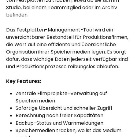
von Festplatten zu tracken, etwa ob sie sich im 
Studio, bei einem Teammitglied oder im Archiv 
befinden.
Das Festplatten-Management-Tool wird ein 
unverzichtbarer Bestandteil für Produktionsfirmen, 
die Wert auf eine effiziente und übersichtliche 
Organisation ihrer Speichermedien legen. Es sorgt 
dafür, dass wichtige Daten jederzeit verfügbar sind 
und Produktionsprozesse reibungslos ablaufen.
Key Features:
Zentrale Filmprojekte-Verwaltung auf 
Speichermedien
Sofortige Übersicht und schneller Zugriff
Berechnung noch freier Kapazitäten
Backup-Status und Warnmeldungen
Speichermedien tracken, wo ist das Medium 