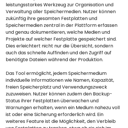
leistungsstarkes Werkzeug zur Organisation und 
Verwaltung aller Speichermedien. Nutzer können 
zukünftig ihre gesamten Festplatten und 
Speichermedien zentral in der Plattform erfassen 
und genau dokumentieren, welche Medien und 
Projekte auf welcher Festplatte gespeichert sind. 
Dies erleichtert nicht nur die Übersicht, sondern 
auch das schnelle Auffinden und den Zugriff auf 
benötigte Dateien während der Produktion.
Das Tool ermöglicht, jedem Speichermedium 
individuelle Informationen wie Namen, Kapazität, 
freien Speicherplatz und Verwendungszweck 
zuzuweisen. Nutzer können zudem den Backup-
Status ihrer Festplatten überwachen und 
Warnungen erhalten, wenn ein Medium nahezu voll 
ist oder eine Sicherung erforderlich wird. Ein 
weiteres Feature ist die Möglichkeit, den Verbleib 