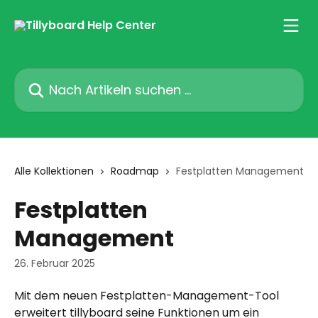
Zum Hauptinhalt springen
Nach Artikeln suchen …
Alle Kollektionen
Roadmap
Festplatten Management
Festplatten
Management
26. Februar 2025
Mit dem neuen Festplatten-Management-Tool 
erweitert tillyboard seine Funktionen um ein 