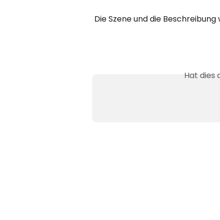
Die Szene und die Beschreibung 
Hat dies